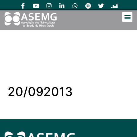
20/092013