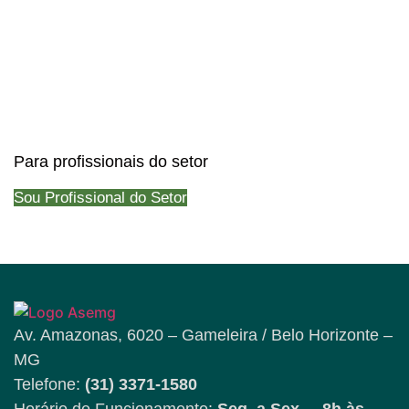
Para profissionais do setor
Sou Profissional do Setor
Av. Amazonas, 6020 – Gameleira / Belo Horizonte –
MG
Telefone:
(31) 3371-1580