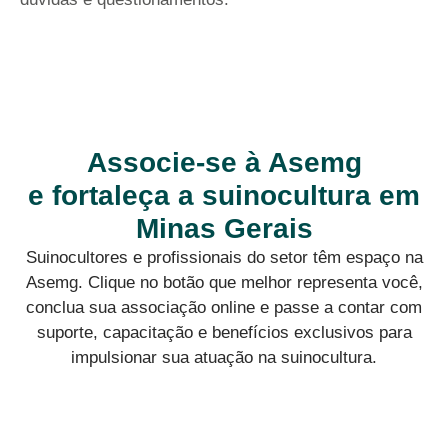
Associe-se à Asemg
e fortaleça a suinocultura em
Minas Gerais
Suinocultores e profissionais do setor têm espaço na
Asemg. Clique no botão que melhor representa você,
conclua sua associação online e passe a contar com
suporte, capacitação e benefícios exclusivos para
impulsionar sua atuação na suinocultura.