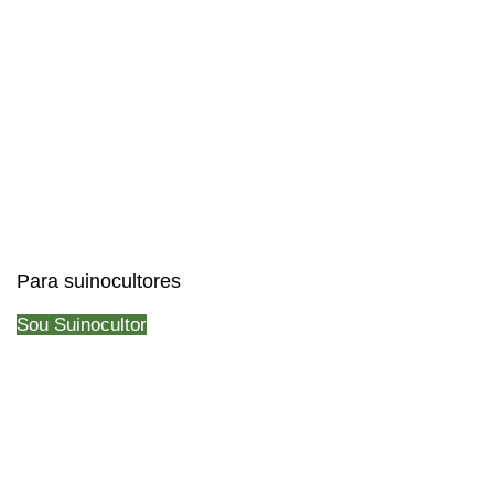
Para suinocultores
Sou Suinocultor