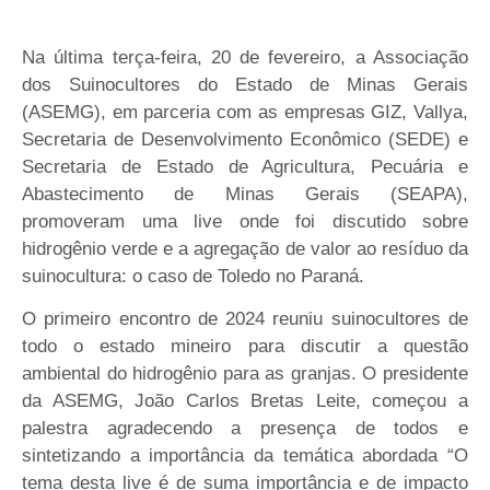
Na última terça-feira, 20 de fevereiro, a Associação
dos Suinocultores do Estado de Minas Gerais
(ASEMG), em parceria com as empresas GIZ, Vallya,
Secretaria de Desenvolvimento Econômico (SEDE) e
Secretaria de Estado de Agricultura, Pecuária e
Abastecimento de Minas Gerais (SEAPA),
promoveram uma live onde foi discutido sobre
hidrogênio verde e a agregação de valor ao resíduo da
suinocultura: o caso de Toledo no Paraná.
O primeiro encontro de 2024 reuniu suinocultores de
todo o estado mineiro para discutir a questão
ambiental do hidrogênio para as granjas. O presidente
da ASEMG, João Carlos Bretas Leite, começou a
palestra agradecendo a presença de todos e
sintetizando a importância da temática abordada “O
tema desta live é de suma importância e de impacto