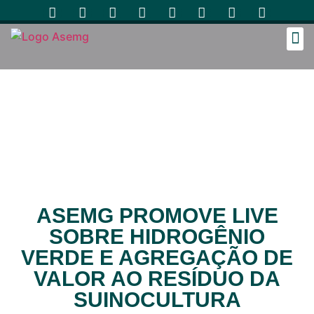
Cozinh
ASEMG PROMOVE LIVE
SOBRE HIDROGÊNIO
VERDE E AGREGAÇÃO DE
VALOR AO RESÍDUO DA
SUINOCULTURA