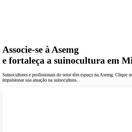
Associe-se à Asemg
e fortaleça a suinocultura em M
Suinocultores e profissionais do setor têm espaço na Asemg. Clique n
impulsionar sua atuação na suinocultura.