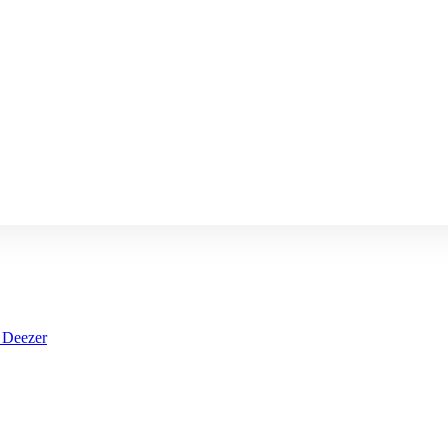
Deezer