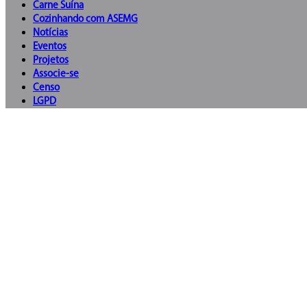
Carne Suína
Cozinhando com ASEMG
Notícias
Eventos
Projetos
Associe-se
Censo
LGPD