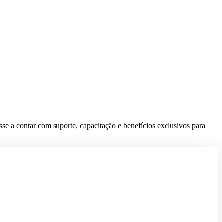
se a contar com suporte, capacitação e benefícios exclusivos para