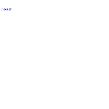
Deezer