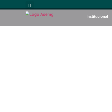
Institucional