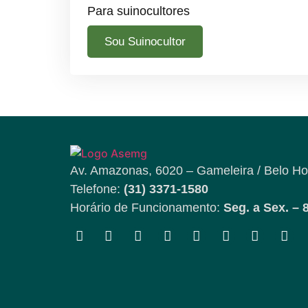
Para suinocultores
Sou Suinocultor
Av. Amazonas, 6020 – Gameleira / Belo Ho
Telefone:
(31) 3371-1580
Horário de Funcionamento:
Seg. a Sex. – 