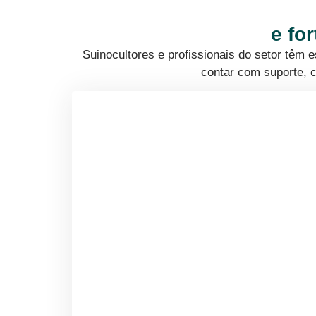
e fo
Suinocultores e profissionais do setor têm
contar com suporte, c