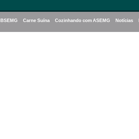
BSEMG
Carne Suína
Cozinhando com ASEMG
Notícias