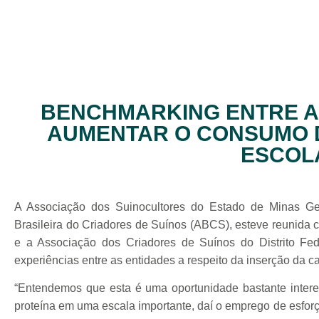
BENCHMARKING ENTRE 
AUMENTAR O CONSUMO 
ESCOL
A Associação dos Suinocultores do Estado de Minas G
Brasileira do Criadores de Suínos (ABCS), esteve reunida
e a Associação dos Criadores de Suínos do Distrito F
experiências entre as entidades a respeito da inserção da c
“Entendemos que esta é uma oportunidade bastante inter
proteína em uma escala importante, daí o emprego de esfor