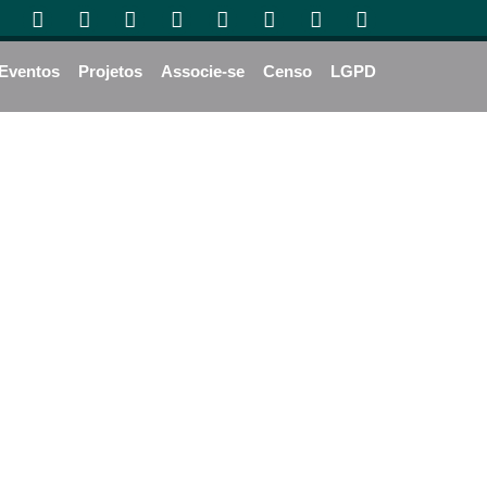
Eventos
Projetos
Associe-se
Censo
LGPD