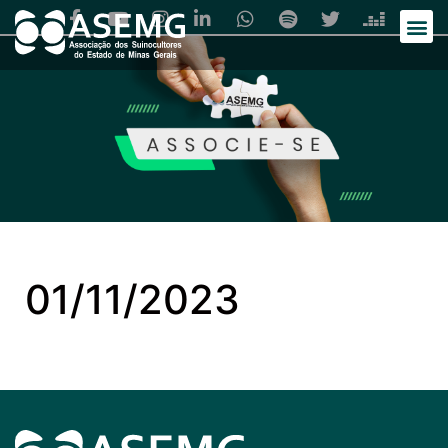
01/11/2023