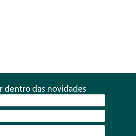
r dentro das novidades