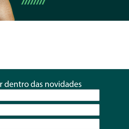
r dentro das novidades