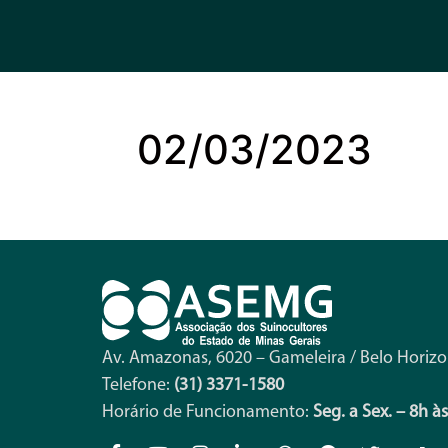
02/03/2023
Av. Amazonas, 6020 – Gameleira / Belo Horiz
Telefone:
(31) 3371-1580
Horário de Funcionamento:
Seg. a Sex. – 8h à