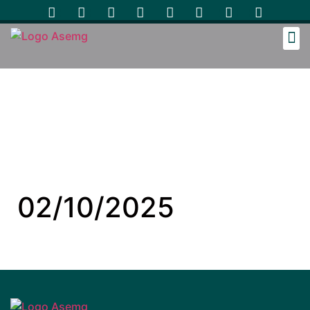
Cozinh
02/10/2025