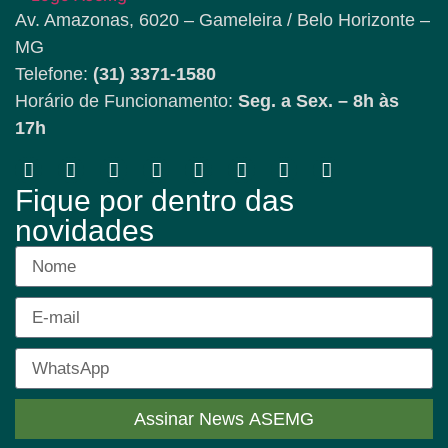
Av. Amazonas, 6020 – Gameleira / Belo Horizonte –
MG
Telefone:
(31) 3371-1580
Horário de Funcionamento:
Seg. a Sex. – 8h às
17h
Fique por dentro das
novidades
Assinar News ASEMG