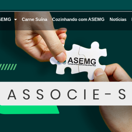
SEMG
Carne Suína
Cozinhando com ASEMG
Notícias