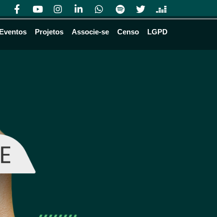
Eventos
Projetos
Associe-se
Censo
LGPD