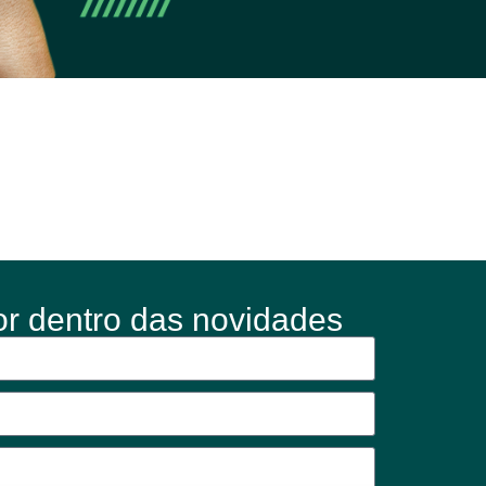
or dentro das novidades