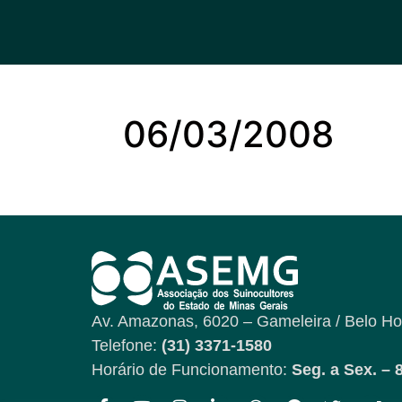
06/03/2008
Av. Amazonas, 6020 – Gameleira / Belo Ho
Telefone:
(31) 3371-1580
Horário de Funcionamento:
Seg. a Sex. – 