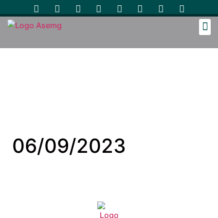
Cozinh
06/09/2023