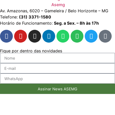
Av. Amazonas, 6020 – Gameleira / Belo Horizonte – MG
Telefone:
(31) 3371-1580
Horário de Funcionamento:
Seg. a Sex. – 8h às 17h
Fique por dentro das novidades
Assinar News ASEMG