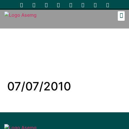
Cozinh
07/07/2010