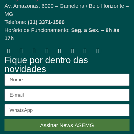
Av. Amazonas, 6020 – Gameleira / Belo Horizonte –
MG
Telefone:
(31) 3371-1580
Horário de Funcionamento:
Seg. a Sex. – 8h às
17h
Fique por dentro das
novidades
Assinar News ASEMG