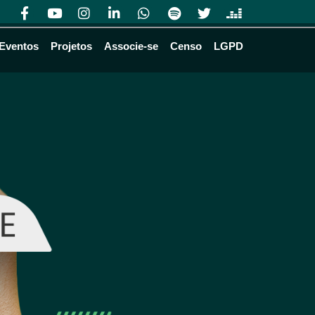
Eventos
Projetos
Associe-se
Censo
LGPD