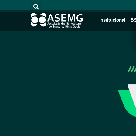
Institucional
B