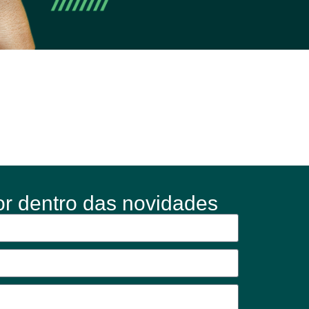
or dentro das novidades