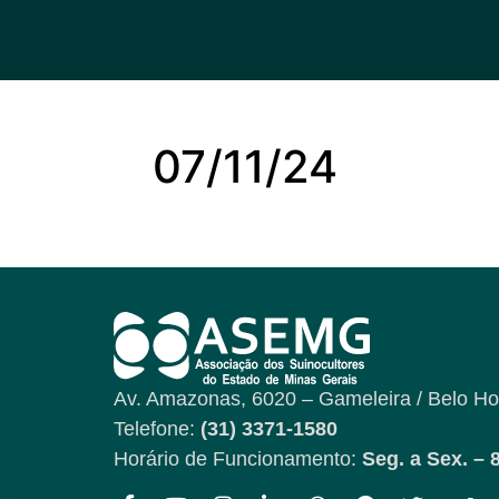
07/11/24
Av. Amazonas, 6020 – Gameleira / Belo Ho
Telefone:
(31) 3371-1580
Horário de Funcionamento:
Seg. a Sex. – 