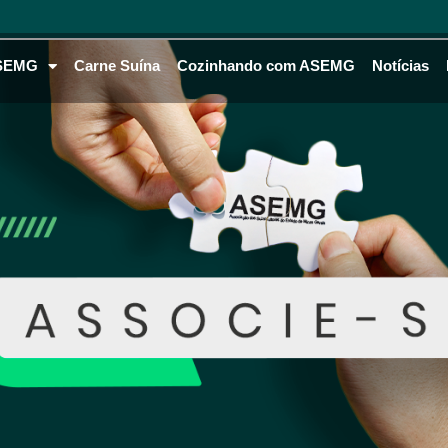
SEMG
Carne Suína
Cozinhando com ASEMG
Notícias