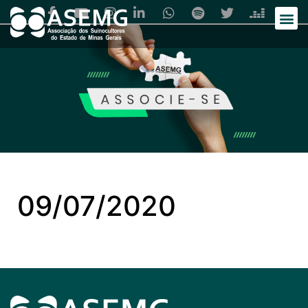
09/07/2020