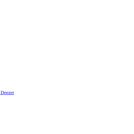
Deezer