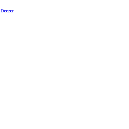
Deezer