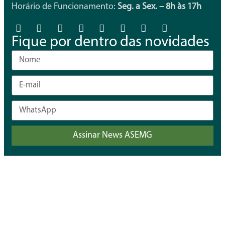
Horário de Funcionamento:
Seg. a Sex. – 8h às 17h
Fique por dentro das novidades
Assinar News ASEMG