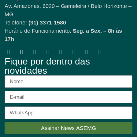
Av. Amazonas, 6020 – Gameleira / Belo Horizonte –
MG
Telefone:
(31) 3371-1580
Horário de Funcionamento:
Seg. a Sex. – 8h às
17h
Fique por dentro das
novidades
Assinar News ASEMG