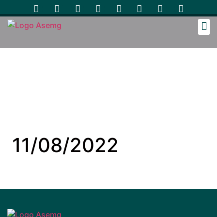
Cozinh
11/08/2022