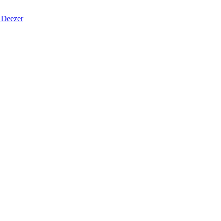
Deezer