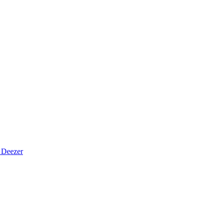
Deezer