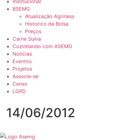
Institucional
BSEMG
Atualização Agriness
Historico da Bolsa
Preços
Carne Suína
Cozinhando com ASEMG
Notícias
Eventos
Projetos
Associe-se
Censo
LGPD
14/06/2012