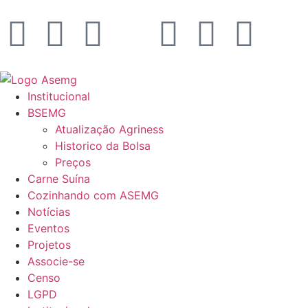
Institucional
BSEMG
Atualização Agriness
Historico da Bolsa
Preços
Carne Suína
Cozinhando com ASEMG
Notícias
Eventos
Projetos
Associe-se
Censo
LGPD