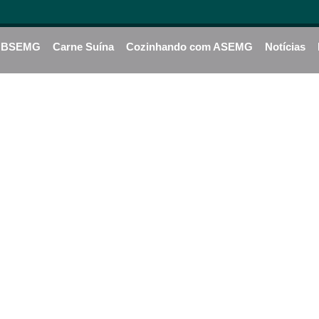
BSEMG
Carne Suína
Cozinhando com ASEMG
Notícias