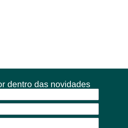
or dentro das novidades