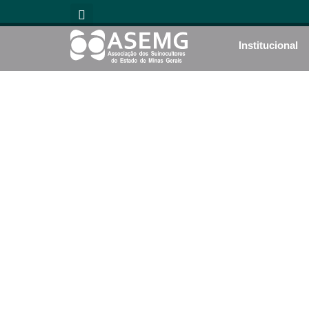
Institucional