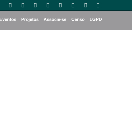
Eventos
Projetos
Associe-se
Censo
LGPD