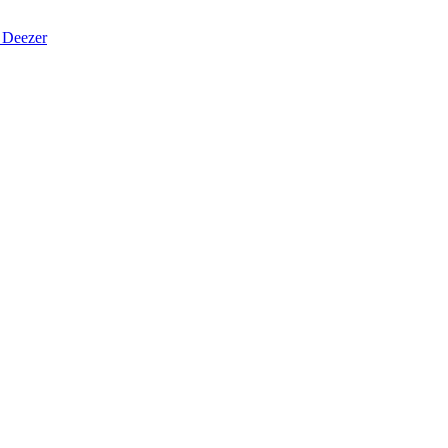
Deezer