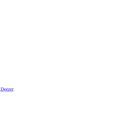
Deezer