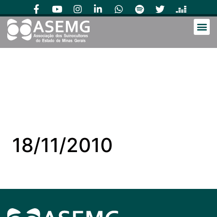
18/11/2010