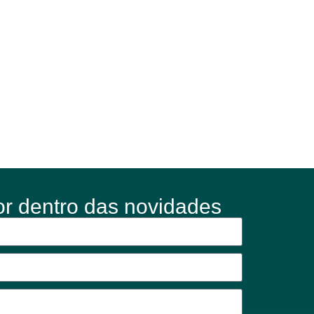
or dentro das novidades