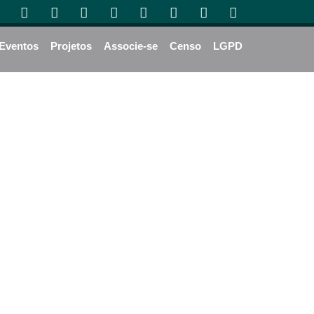
Eventos
Projetos
Associe-se
Censo
LGPD