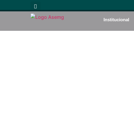
Institucional