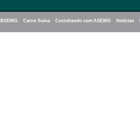
BSEMG
Carne Suína
Cozinhando com ASEMG
Notícias