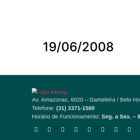
19/06/2008
Av. Amazonas, 6020 – Gameleira / Belo Ho
Telefone:
(31) 3371-1580
Horário de Funcionamento:
Seg. a Sex. – 