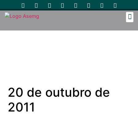
Cozinh
20 de outubro de
2011