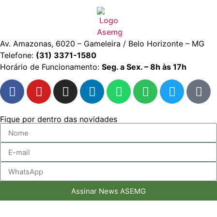
Av. Amazonas, 6020 – Gameleira / Belo Horizonte – MG
Telefone:
(31) 3371-1580
Horário de Funcionamento:
Seg. a Sex. – 8h às 17h
Fique por dentro das novidades
Assinar News ASEMG