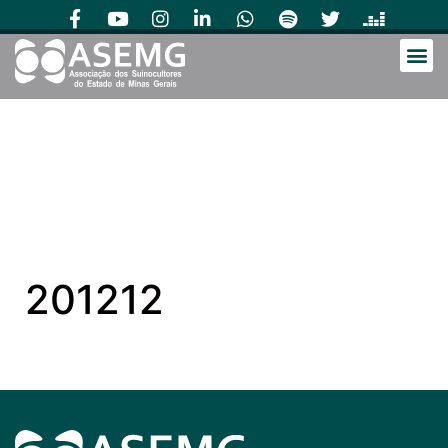
201212