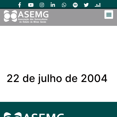
22 de julho de 2004