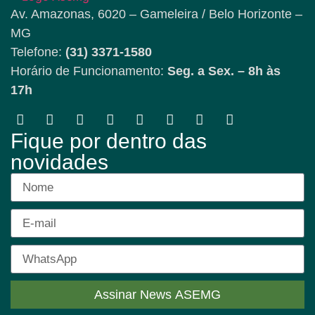
Av. Amazonas, 6020 – Gameleira / Belo Horizonte –
MG
Telefone:
(31) 3371-1580
Horário de Funcionamento:
Seg. a Sex. – 8h às
17h
Fique por dentro das
novidades
Assinar News ASEMG