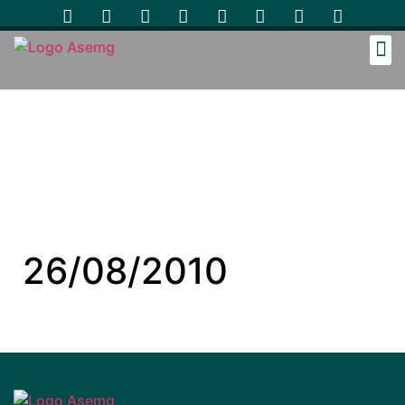
Cozinh
26/08/2010