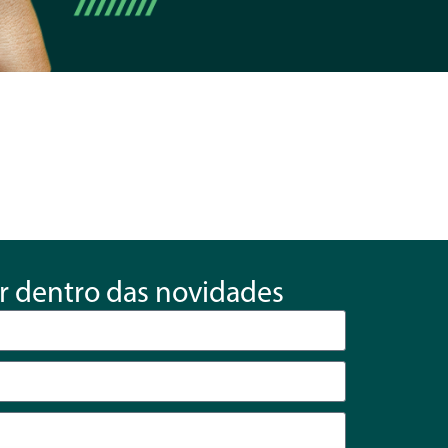
r dentro das novidades