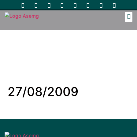
Cozinh
27/08/2009