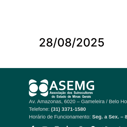
28/08/2025
Av. Amazonas, 6020 – Gameleira / Belo Ho
Telefone:
(31) 3371-1580
Horário de Funcionamento:
Seg. a Sex. – 