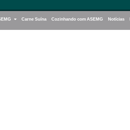
SEMG
Carne Suína
Cozinhando com ASEMG
Notícias