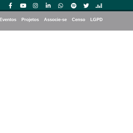
Eventos
Projetos
Associe-se
Censo
LGPD