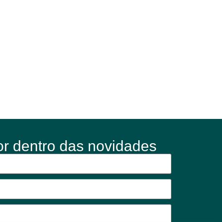
or dentro das novidades