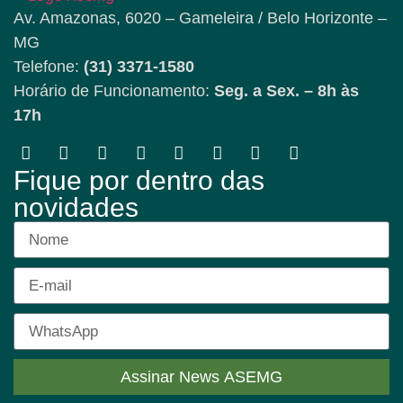
Av. Amazonas, 6020 – Gameleira / Belo Horizonte –
MG
Telefone:
(31) 3371-1580
Horário de Funcionamento:
Seg. a Sex. – 8h às
17h
Fique por dentro das
novidades
Assinar News ASEMG