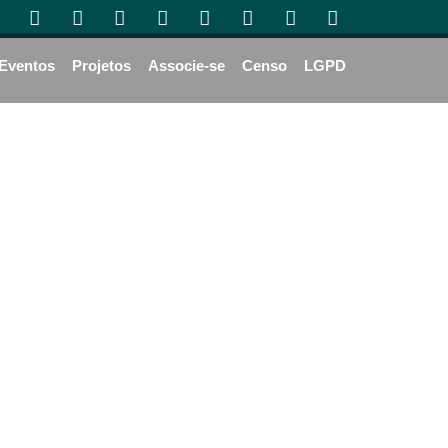
Eventos
Projetos
Associe-se
Censo
LGPD