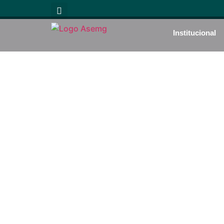
Institucional