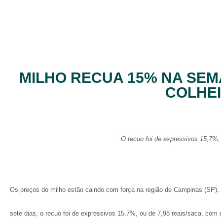
MILHO RECUA 15% NA SEM
COLHEI
O recuo foi de expressivos 15,7%,
Os preços do milho estão caindo com força na região de Campinas (SP)
sete dias, o recuo foi de expressivos 15,7%, ou de 7,98 reais/saca, c