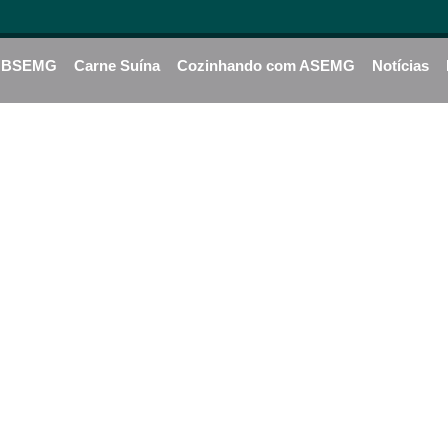
BSEMG
Carne Suína
Cozinhando com ASEMG
Notícias