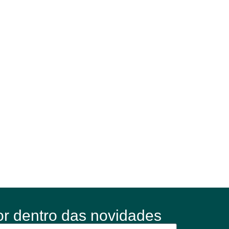
or dentro das novidades