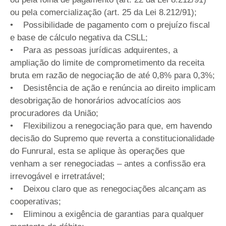
ou pela comercialização (art. 25 da Lei 8.212/91);
• Possibilidade de pagamento com o prejuízo fiscal
e base de cálculo negativa da CSLL;
• Para as pessoas jurídicas adquirentes, a
ampliação do limite de comprometimento da receita
bruta em razão de negociação de até 0,8% para 0,3%;
• Desistência de ação e renúncia ao direito implicam
desobrigação de honorários advocatícios aos
procuradores da União;
• Flexibilizou a renegociação para que, em havendo
decisão do Supremo que reverta a constitucionalidade
do Funrural, esta se aplique às operações que
venham a ser renegociadas – antes a confissão era
irrevogável e irretratável;
• Deixou claro que as renegociações alcançam as
cooperativas;
• Eliminou a exigência de garantias para qualquer