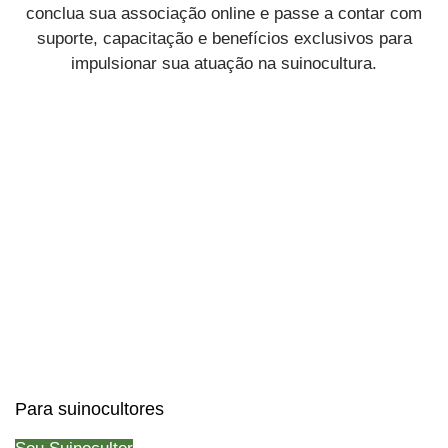
conclua sua associação online e passe a contar com
suporte, capacitação e benefícios exclusivos para
impulsionar sua atuação na suinocultura.
Para suinocultores