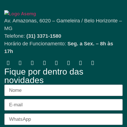
Av. Amazonas, 6020 – Gameleira / Belo Horizonte –
MG
Telefone:
(31) 3371-1580
Horário de Funcionamento:
Seg. a Sex. – 8h às
17h
Fique por dentro das
novidades