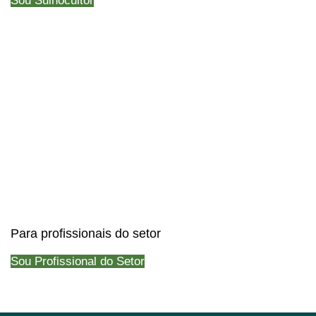
Sou Suinocultor
Para profissionais do setor
Sou Profissional do Setor