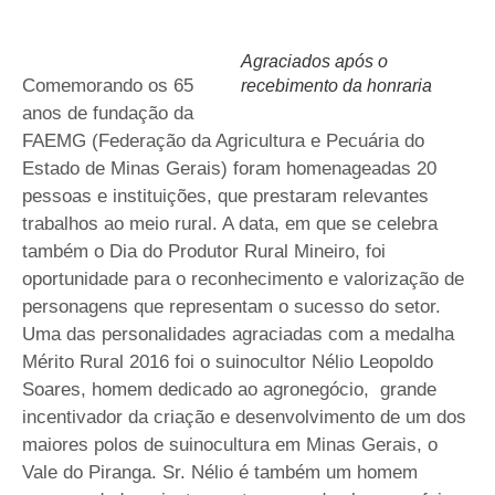
Agraciados após o
Comemorando os 65
recebimento da honraria
anos de fundação da
FAEMG (Federação da Agricultura e Pecuária do
Estado de Minas Gerais) foram homenageadas 20
pessoas e instituições, que prestaram relevantes
trabalhos ao meio rural. A data, em que se celebra
também o Dia do Produtor Rural Mineiro, foi
oportunidade para o reconhecimento e valorização de
personagens que representam o sucesso do setor.
Uma das personalidades agraciadas com a medalha
Mérito Rural 2016 foi o suinocultor Nélio Leopoldo
Soares, homem dedicado ao agronegócio, grande
incentivador da criação e desenvolvimento de um dos
maiores polos de suinocultura em Minas Gerais, o
Vale do Piranga. Sr. Nélio é também um homem