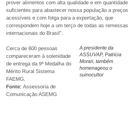
prover alimentos com alta qualidade e em quantidade
suficientes para abastecer nossa população a preços
acessíveis e com folga para a exportação, que
correspondem hoje a um terço de todas as remessas
internacionais do Brasil”.
A presidente da
Cerca de 600 pessoas
ASSUVAP, Patrícia
compareceram à solenidade
Morari, também
de entrega da 9ª Medalha do
homenageou o
Mérito Rural Sistema
suinocultor
FAEMG.
Fonte:
Assessoria de
Comunicação ASEMG