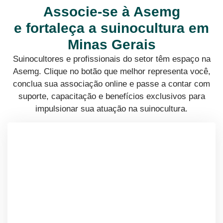
Associe-se à Asemg
e fortaleça a suinocultura em
Minas Gerais
Suinocultores e profissionais do setor têm espaço na
Asemg. Clique no botão que melhor representa você,
conclua sua associação online e passe a contar com
suporte, capacitação e benefícios exclusivos para
impulsionar sua atuação na suinocultura.