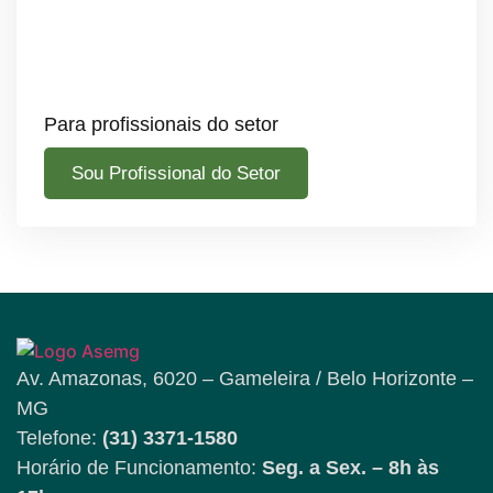
Para profissionais do setor
Sou Profissional do Setor
Av. Amazonas, 6020 – Gameleira / Belo Horizonte –
MG
Telefone:
(31) 3371-1580
Horário de Funcionamento:
Seg. a Sex. – 8h às