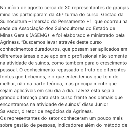
No início de agosto cerca de 30 representantes de granjas
mineiras participaram da 46ª turma do curso: Gestão da
Suinocultura – Imersão do Pensamento +1 que ocorreu na
sede da Associação dos Suinocultores do Estado de
Minas Gerais (ASEMG) e foi elaborado e ministrado pela
Agriness. “Buscamos levar através deste curso
conhecimentos duradouros, que possam ser aplicados em
diferentes áreas e que apoiem o profissional não somente
na atividade de suínos, como também para o crescimento
pessoal. O conhecimento repassado é fruto de diferentes
fontes que bebemos, e o que entendemos que tem de
melhor, não na parte teórica, mas principalmente que
sejam aplicáveis em seu dia a dia. Talvez esta seja a
grande diferença para este curso frente aos demais que
encontramos na atividade de suínos” disse Junior
Salvador, diretor de negócios da Agriness.
Os representantes do setor conheceram um pouco mais
sobre gestão de pessoas, indicadores além do método de