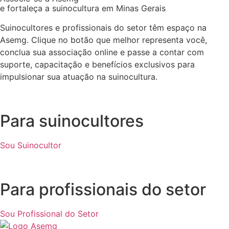
e fortaleça a suinocultura em Minas Gerais
Suinocultores e profissionais do setor têm espaço na
Asemg. Clique no botão que melhor representa você,
conclua sua associação online e passe a contar com
suporte, capacitação e benefícios exclusivos para
impulsionar sua atuação na suinocultura.
Para suinocultores
Sou Suinocultor
Para profissionais do setor
Sou Profissional do Setor