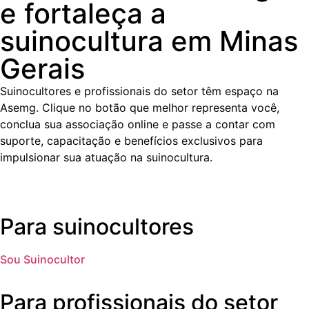
e fortaleça a
suinocultura em Minas
Gerais
Suinocultores e profissionais do setor têm espaço na
Asemg. Clique no botão que melhor representa você,
conclua sua associação online e passe a contar com
suporte, capacitação e benefícios exclusivos para
impulsionar sua atuação na suinocultura.
Para suinocultores
Sou Suinocultor
Para profissionais do setor