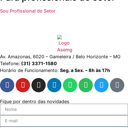
Sou Profissional do Setor
Av. Amazonas, 6020 – Gameleira / Belo Horizonte – MG
Telefone:
(31) 3371-1580
Horário de Funcionamento:
Seg. a Sex. – 8h às 17h
Fique por dentro das novidades