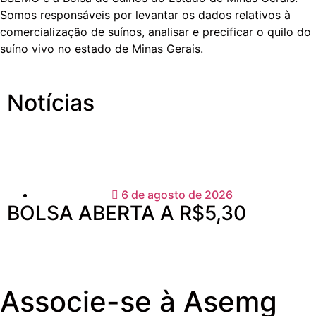
Somos responsáveis por levantar os dados relativos à
comercialização de suínos, analisar e precificar o quilo do
suíno vivo no estado de Minas Gerais.
Notícias
6 de agosto de 2026
BOLSA ABERTA A R$5,30
Associe-se à Asemg