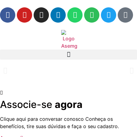
Associe-se
agora
Clique aqui para conversar conosco Conheça os
benefícios, tire suas dúvidas e faça o seu cadastro.