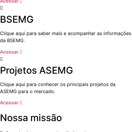
Acessar
BSEMG
Clique aqui para saber mais e acompanhar as informações
da BSEMG.
Acessar
Projetos ASEMG
Clique aqui para conhecer os principais projetos da
ASEMG para o mercado.
Acessar
Nossa missão