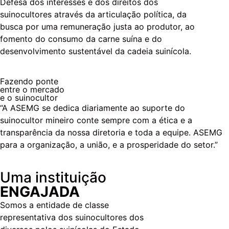
Defesa dos interesses e dos direitos dos
suinocultores através da articulação política, da
busca por uma remuneração justa ao produtor, ao
fomento do consumo da carne suína e do
desenvolvimento sustentável da cadeia suinícola.
Fazendo ponte
entre o mercado
e o suinocultor
“A ASEMG se dedica diariamente ao suporte do
suinocultor mineiro conte sempre com a ética e a
transparência da nossa diretoria e toda a equipe. ASEMG
para a organização, a união, e a prosperidade do setor.”
Uma instituição
ENGAJADA
Somos a entidade de classe
representativa dos suinocultores dos