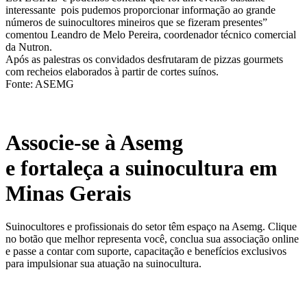
interessante pois pudemos proporcionar informação ao grande
números de suinocultores mineiros que se fizeram presentes”
comentou Leandro de Melo Pereira, coordenador técnico comercial
da Nutron.
Após as palestras os convidados desfrutaram de pizzas gourmets
com recheios elaborados à partir de cortes suínos.
Fonte: ASEMG
Associe-se à Asemg
e fortaleça a suinocultura em
Minas Gerais
Suinocultores e profissionais do setor têm espaço na Asemg. Clique
no botão que melhor representa você, conclua sua associação online
e passe a contar com suporte, capacitação e benefícios exclusivos
para impulsionar sua atuação na suinocultura.