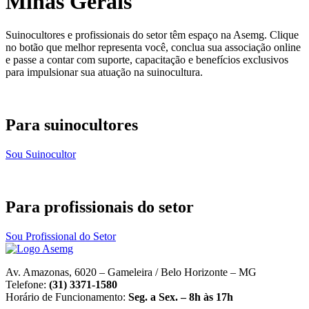
Minas Gerais
Suinocultores e profissionais do setor têm espaço na Asemg. Clique
no botão que melhor representa você, conclua sua associação online
e passe a contar com suporte, capacitação e benefícios exclusivos
para impulsionar sua atuação na suinocultura.
Para suinocultores
Sou Suinocultor
Para profissionais do setor
Sou Profissional do Setor
Av. Amazonas, 6020 – Gameleira / Belo Horizonte – MG
Telefone:
(31) 3371-1580
Horário de Funcionamento:
Seg. a Sex. – 8h às 17h