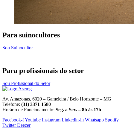
Para suinocultores
Sou Suinocultor
Para profissionais do setor
Sou Profissional do Setor
Av. Amazonas, 6020 – Gameleira / Belo Horizonte – MG
Telefone:
(31) 3371-1580
Horário de Funcionamento:
Seg. a Sex. – 8h às 17h
Facebook-f
Youtube
Instagram
Linkedin-in
Whatsapp
Spotify
Twitter
Deezer