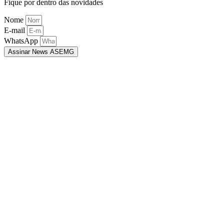
Fique por dentro das novidades
Nome
E-mail
WhatsApp
Assinar News ASEMG