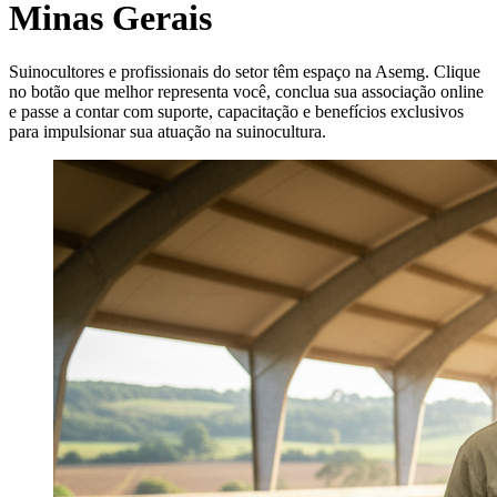
Minas Gerais
Suinocultores e profissionais do setor têm espaço na Asemg. Clique
no botão que melhor representa você, conclua sua associação online
e passe a contar com suporte, capacitação e benefícios exclusivos
para impulsionar sua atuação na suinocultura.