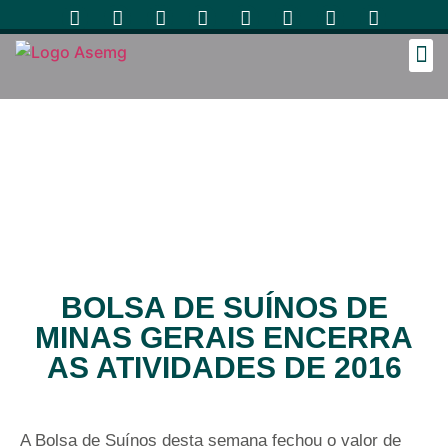
Cozinh
BOLSA DE SUÍNOS DE
MINAS GERAIS ENCERRA
AS ATIVIDADES DE 2016
A Bolsa de Suínos desta semana fechou o valor de