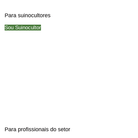
Para suinocultores
Sou Suinocultor
Para profissionais do setor