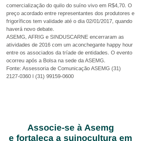
comercialização do quilo do suíno vivo em R$4,70. O
preço acordado entre representantes dos produtores e
frigoríficos tem validade até o dia 02/01/2017, quando
haverá novo debate.
ASEMG, AFRIG e SINDUSCARNE encerraram as
atividades de 2016 com um aconchegante happy hour
entre os associados da tríade de entidades. O evento
ocorreu após a Bolsa na sede da ASEMG.
Fonte: Assessoria de Comunicação ASEMG (31)
2127-0360 l (31) 99159-0600
Associe-se à Asemg
e fortaleça a suinocultura em