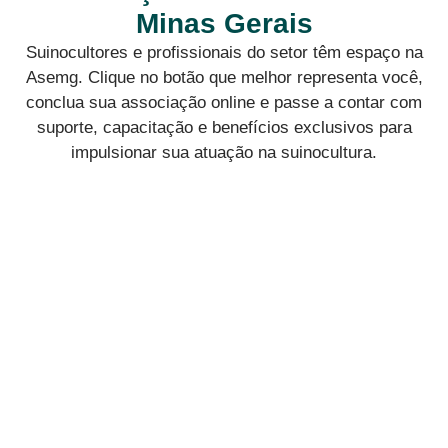
Minas Gerais
Suinocultores e profissionais do setor têm espaço na
Asemg. Clique no botão que melhor representa você,
conclua sua associação online e passe a contar com
suporte, capacitação e benefícios exclusivos para
impulsionar sua atuação na suinocultura.