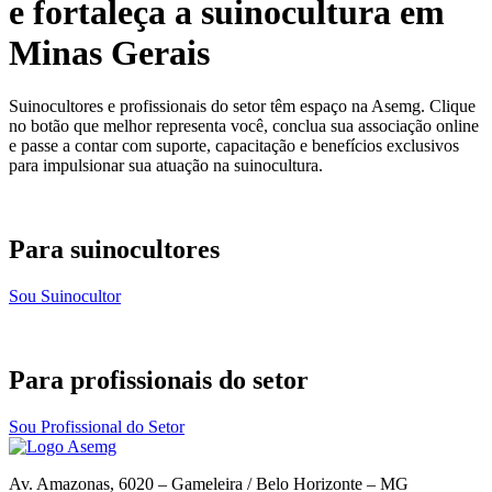
e fortaleça a suinocultura em
Minas Gerais
Suinocultores e profissionais do setor têm espaço na Asemg. Clique
no botão que melhor representa você, conclua sua associação online
e passe a contar com suporte, capacitação e benefícios exclusivos
para impulsionar sua atuação na suinocultura.
Para suinocultores
Sou Suinocultor
Para profissionais do setor
Sou Profissional do Setor
Av. Amazonas, 6020 – Gameleira / Belo Horizonte – MG