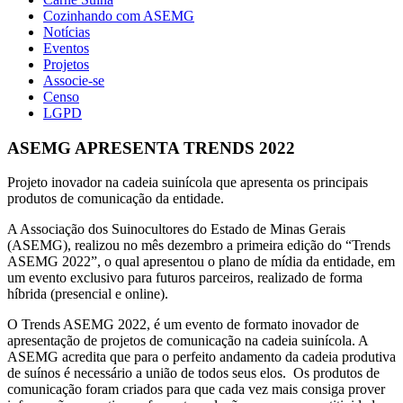
Cozinhando com ASEMG
Notícias
Eventos
Projetos
Associe-se
Censo
LGPD
ASEMG APRESENTA TRENDS 2022
Projeto inovador na cadeia suinícola que apresenta os principais
produtos de comunicação da entidade.
A Associação dos Suinocultores do Estado de Minas Gerais
(ASEMG), realizou no mês dezembro a primeira edição do “Trends
ASEMG 2022”, o qual apresentou o plano de mídia da entidade, em
um evento exclusivo para futuros parceiros, realizado de forma
híbrida (presencial e online).
O Trends ASEMG 2022, é um evento de formato inovador de
apresentação de projetos de comunicação na cadeia suinícola. A
ASEMG acredita que para o perfeito andamento da cadeia produtiva
de suínos é necessário a união de todos seus elos. Os produtos de
comunicação foram criados para que cada vez mais consiga prover