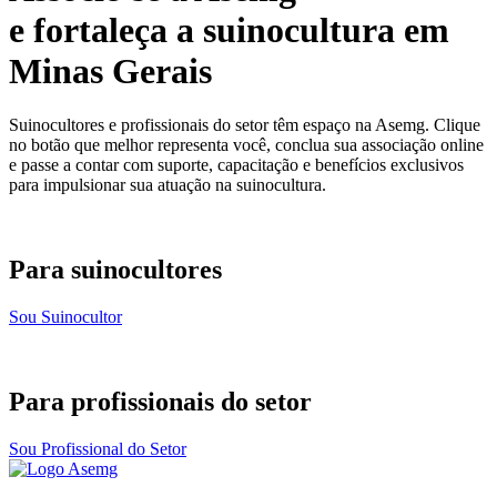
e fortaleça a suinocultura em
Minas Gerais
Suinocultores e profissionais do setor têm espaço na Asemg. Clique
no botão que melhor representa você, conclua sua associação online
e passe a contar com suporte, capacitação e benefícios exclusivos
para impulsionar sua atuação na suinocultura.
Para suinocultores
Sou Suinocultor
Para profissionais do setor
Sou Profissional do Setor