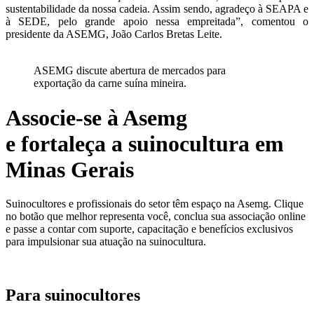
sustentabilidade da nossa cadeia. Assim sendo, agradeço à SEAPA e
à SEDE, pelo grande apoio nessa empreitada”, comentou o
presidente da ASEMG, João Carlos Bretas Leite.
ASEMG discute abertura de mercados para
exportação da carne suína mineira.
Associe-se à Asemg
e fortaleça a suinocultura em
Minas Gerais
Suinocultores e profissionais do setor têm espaço na Asemg. Clique
no botão que melhor representa você, conclua sua associação online
e passe a contar com suporte, capacitação e benefícios exclusivos
para impulsionar sua atuação na suinocultura.
Para suinocultores