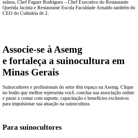
suínos, Chef Fagner Rodrigues – Chef Executivo do Restaurante
Querida Jacinta e Restaurante Escola Faculdade Arnaldo também do
CEO do Culinária de 2.
Associe-se à Asemg
e fortaleça a suinocultura em
Minas Gerais
Suinocultores e profissionais do setor têm espaço na Asemg. Clique
no botão que melhor representa você, conclua sua associação online
e passe a contar com suporte, capacitação e benefícios exclusivos
para impulsionar sua atuação na suinocultura.
Para suinocultores