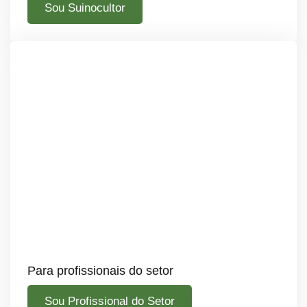
Sou Suinocultor
Para profissionais do setor
Sou Profissional do Setor