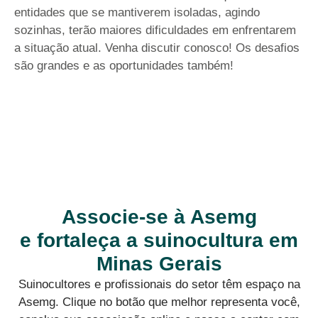
entidades que se mantiverem isoladas, agindo
sozinhas, terão maiores dificuldades em enfrentarem
a situação atual. Venha discutir conosco! Os desafios
são grandes e as oportunidades também!
Associe-se à Asemg
e fortaleça a suinocultura em
Minas Gerais
Suinocultores e profissionais do setor têm espaço na
Asemg. Clique no botão que melhor representa você,