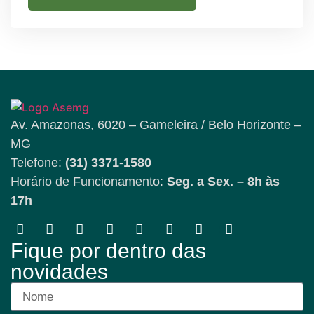
Av. Amazonas, 6020 – Gameleira / Belo Horizonte –
MG
Telefone:
(31) 3371-1580
Horário de Funcionamento:
Seg. a Sex. – 8h às
17h
Fique por dentro das
novidades