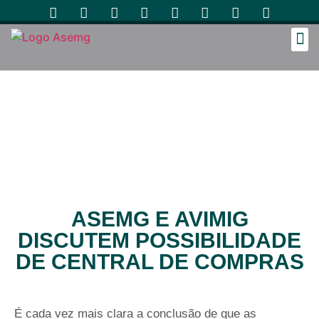
Cozinh
ASEMG E AVIMIG
DISCUTEM POSSIBILIDADE
DE CENTRAL DE COMPRAS
É cada vez mais clara a conclusão de que as