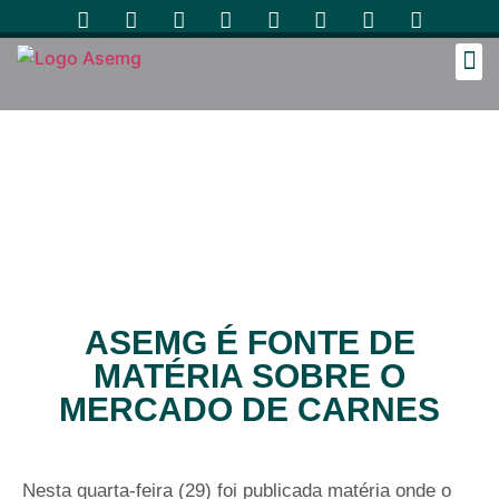
Cozinh
ASEMG É FONTE DE
MATÉRIA SOBRE O
MERCADO DE CARNES
Nesta quarta-feira (29) foi publicada matéria onde o