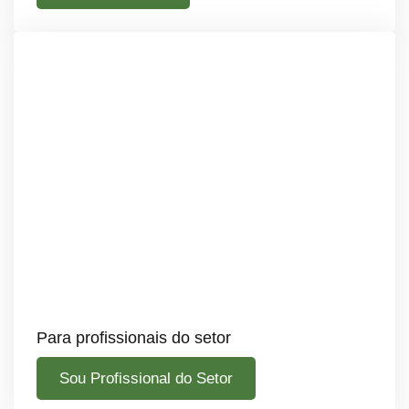
Para profissionais do setor
Sou Profissional do Setor