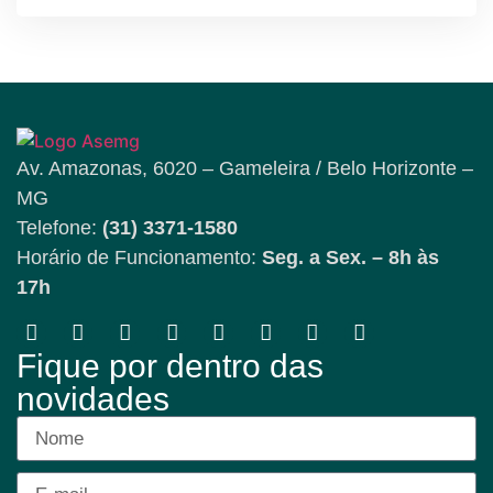
Av. Amazonas, 6020 – Gameleira / Belo Horizonte –
MG
Telefone:
(31) 3371-1580
Horário de Funcionamento:
Seg. a Sex. – 8h às
17h
Fique por dentro das
novidades