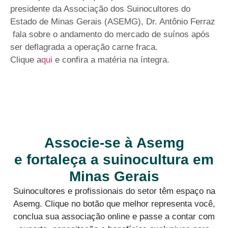
presidente da Associação dos Suinocultores do
Estado de Minas Gerais (ASEMG), Dr. Antônio Ferraz
fala sobre o andamento do mercado de suínos após
ser deflagrada a operação carne fraca.
Clique a
qui
e confira a matéria na íntegra.
Associe-se à Asemg
e fortaleça a suinocultura em
Minas Gerais
Suinocultores e profissionais do setor têm espaço na
Asemg. Clique no botão que melhor representa você,
conclua sua associação online e passe a contar com