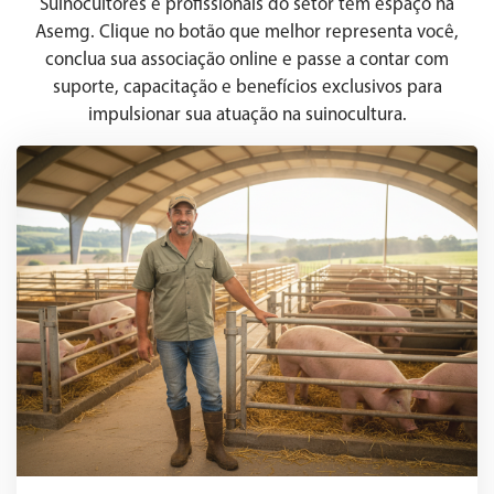
Suinocultores e profissionais do setor têm espaço na
Asemg. Clique no botão que melhor representa você,
conclua sua associação online e passe a contar com
suporte, capacitação e benefícios exclusivos para
impulsionar sua atuação na suinocultura.