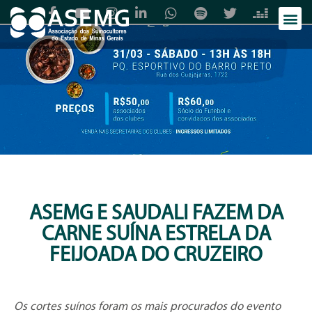
ASEMG E SAUDALI FAZEM DA
CARNE SUÍNA ESTRELA DA
FEIJOADA DO CRUZEIRO
Os cortes suínos foram os mais procurados do evento