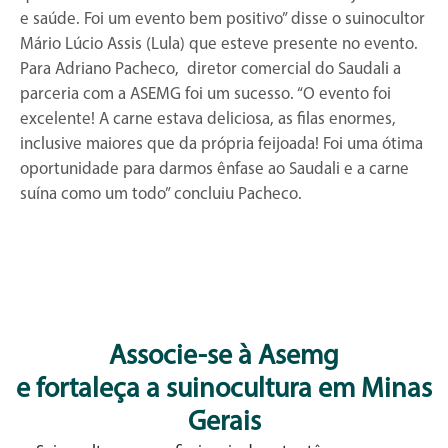
e saúde. Foi um evento bem positivo” disse o suinocultor
Mário Lúcio Assis (Lula) que esteve presente no evento.
Para Adriano Pacheco, diretor comercial do Saudali a
parceria com a ASEMG foi um sucesso. “O evento foi
excelente! A carne estava deliciosa, as filas enormes,
inclusive maiores que da própria feijoada! Foi uma ótima
oportunidade para darmos ênfase ao Saudali e a carne
suína como um todo” concluiu Pacheco.
Associe-se à Asemg
e fortaleça a suinocultura em Minas
Gerais