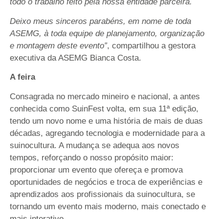
todo o trabalho feito pela nossa entidade parceira.
Deixo meus sinceros parabéns, em nome de toda
ASEMG, à toda equipe de planejamento, organização
e montagem deste evento”
, compartilhou a gestora
executiva da ASEMG Bianca Costa.
A feira
Consagrada no mercado mineiro e nacional, a antes
conhecida como SuinFest volta, em sua 11ª edição,
tendo um novo nome e uma história de mais de duas
décadas, agregando tecnologia e modernidade para a
suinocultura. A mudança se adequa aos novos
tempos, reforçando o nosso propósito maior:
proporcionar um evento que ofereça e promova
oportunidades de negócios e troca de experiências e
aprendizados aos profissionais da suinocultura, se
tornando um evento mais moderno, mais conectado e
mais interativo.