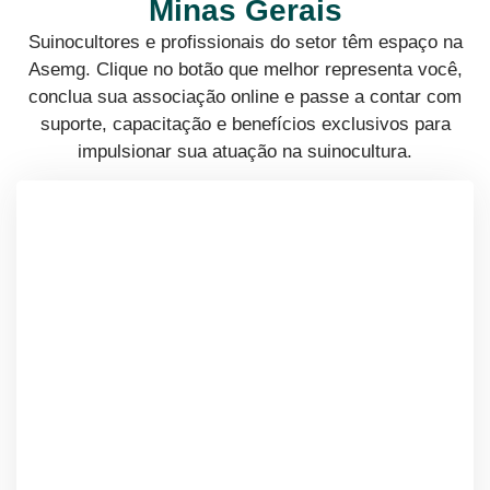
Minas Gerais
Suinocultores e profissionais do setor têm espaço na
Asemg. Clique no botão que melhor representa você,
conclua sua associação online e passe a contar com
suporte, capacitação e benefícios exclusivos para
impulsionar sua atuação na suinocultura.