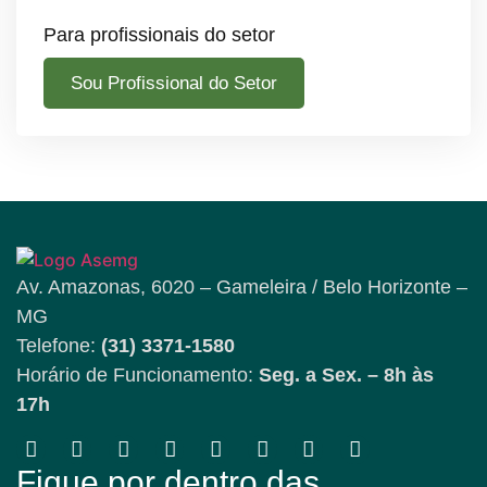
Para profissionais do setor
Sou Profissional do Setor
Av. Amazonas, 6020 – Gameleira / Belo Horizonte –
MG
Telefone:
(31) 3371-1580
Horário de Funcionamento:
Seg. a Sex. – 8h às
17h
Fique por dentro das