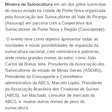
Mineira de Suinocultura
em um dos pólos suinícolas
do nosso estado na cidade de Ponte Nova organizada
pela Associação dos Suinocultores do Vale do Piranga
(Assuvap) em parceria com a Cooperativa dos
Suinocultores de Ponte Nova e Região (Coosuiponte).
O evento teve como objetivo apresentar todas as
novidades e novas possibilidades de expansão da
suinocultura nacional, com seminários e palestras,
onde reuniu grandes nomes do setor, como João
Carlos de Bretas leite, Presidente da Associação dos
Suinocultores do estado de Minas Gerais (ASEMG),
Presidente da Coosuiponte e Conselheiro
administrativo da ABCS, Marcelo Lopes, Presidente
da Associação Brasileira dos Criadores de Suínos
(ABCS), Iuri Machado, consultor de mercado da
ABCS, e muitos outros nomes de peso da
suinocultura.