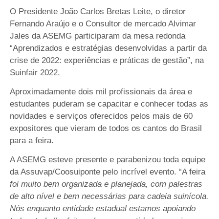
O Presidente João Carlos Bretas Leite, o diretor
Fernando Araújo e o Consultor de mercado Alvimar
Jales da ASEMG participaram da mesa redonda
“Aprendizados e estratégias desenvolvidas a partir da
crise de 2022: experiências e práticas de gestão”, na
Suinfair 2022.
Aproximadamente dois mil profissionais da área e
estudantes puderam se capacitar e conhecer todas as
novidades e serviços oferecidos pelos mais de 60
expositores que vieram de todos os cantos do Brasil
para a feira.
A ASEMG esteve presente e parabenizou toda equipe
da Assuvap/Coosuiponte pelo incrível evento. “A feira
foi muito bem organizada e planejada, com palestras
de alto nível e bem necessárias para cadeia suinícola.
Nós enquanto entidade estadual estamos apoiando