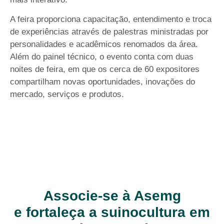
A feira proporciona capacitação, entendimento e troca
de experiências através de palestras ministradas por
personalidades e acadêmicos renomados da área.
Além do painel técnico, o evento conta com duas
noites de feira, em que os cerca de 60 expositores
compartilham novas oportunidades, inovações do
mercado, serviços e produtos.
Associe-se à Asemg
e fortaleça a suinocultura em