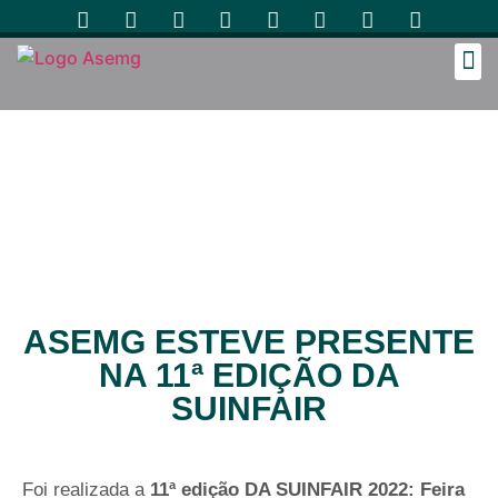
Cozinh
ASEMG ESTEVE PRESENTE
NA 11ª EDIÇÃO DA
SUINFAIR
Foi realizada a
11ª edição DA SUINFAIR 2022: Feira