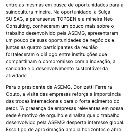
entre as mesmas em busca de oportunidades para a
suinocultura mineira. Na oportunidade, a Suíça
SUISAG, a paranaense TOPGEN e a mineira Neo
Consulting, conheceram um pouco mais sobre o
trabalho desenvolvido pela ASEMG, apresentaram
um pouco de suas oportunidades de negócios e
juntas as quatro participantes da reunião
fortaleceram o diálogo entre instituições que
compartilham o compromisso com a inovação, a
sanidade e o desenvolvimento sustentável da
atividade.
Para o presidente da ASEMG, Donizetti Ferreira
Couto, a visita das empresas reforça a importância
das trocas internacionais para o fortalecimento do
setor. “A presença de empresas relevantes em nossa
sede é motivo de orgulho e sinaliza que o trabalho
desenvolvido pela ASEMG desperta interesse global.
Esse tipo de aproximação amplia horizontes e abre