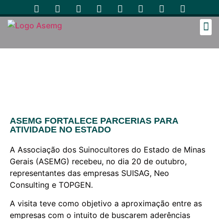
Cozinh
ASEMG FORTALECE PARCERIAS PARA
ATIVIDADE NO ESTADO
A Associação dos Suinocultores do Estado de Minas
Gerais (ASEMG) recebeu, no dia 20 de outubro,
representantes das empresas
SUISAG, Neo
Consulting e
TOPGEN.
A visita teve como objetivo a aproximação entre as
empresas com o intuito de buscarem aderências