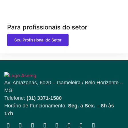
Para profissionais do setor
Sou Profissional do Setor
Av. Amazonas, 6020 – Gameleira / Belo Horizonte –
MG
Telefone:
(31) 3371-1580
Horário de Funcionamento:
Seg. a Sex. – 8h às
17h