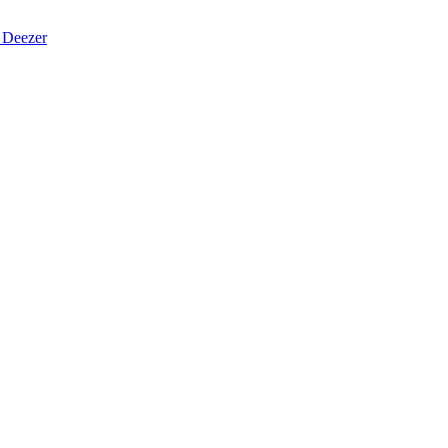
Deezer