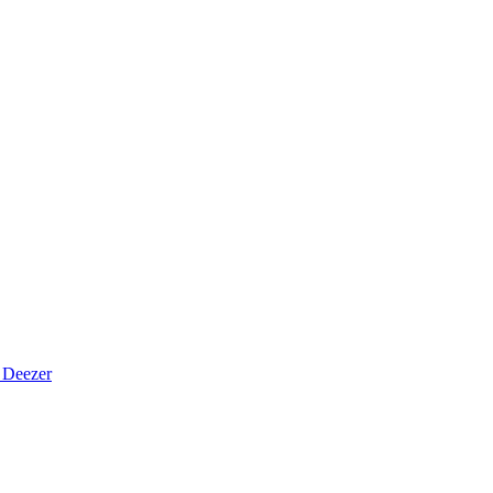
Deezer